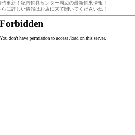
随時更新！紀南釣具センター周辺の最新釣果情報！
さらに詳しい情報はお店に来て聞いてくださいね！