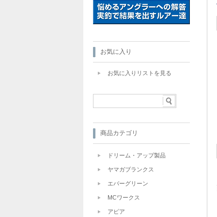
お気に入り
お気に入りリストを見る
商品カテゴリ
ドリーム・アップ製品
ヤマガブランクス
エバーグリーン
MCワークス
アピア