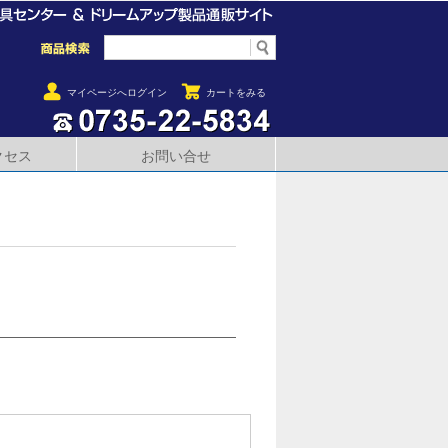
マイページへログイン
カートをみる
クセス
お問い合せ