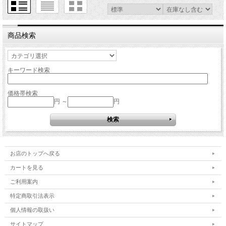
商品検索
キーワード検索
価格帯検索
円 ～
円
お店のトップへ戻る
カートを見る
ご利用案内
特定商取引法表示
個人情報の取扱い
サイトマップ