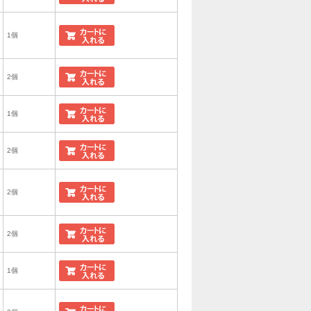
1個
2個
1個
2個
2個
2個
1個