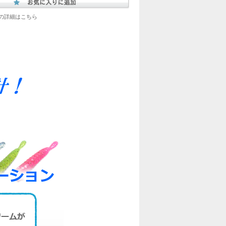
の詳細はこちら