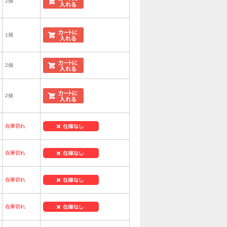
2個
1個
2個
2個
在庫切れ
在庫切れ
在庫切れ
在庫切れ