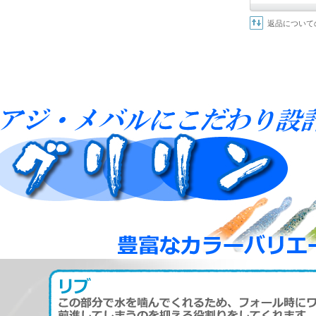
返品について